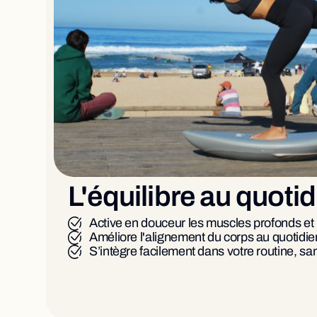
L'équilibre au quoti
Active en douceur les muscles profonds et 
Améliore l'alignement du corps au quotidie
S’intègre facilement dans votre routine, sa