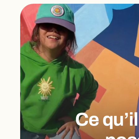
Ce qu’i