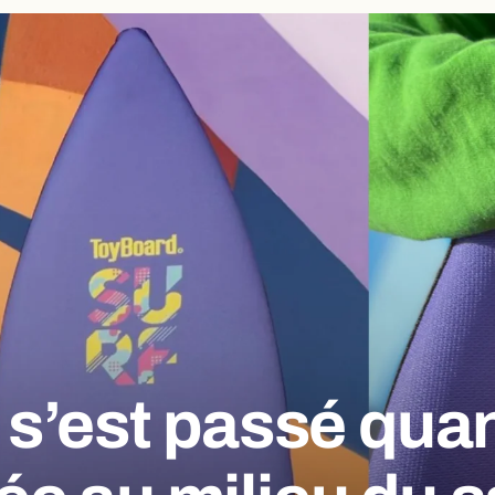
l s’est passé quan