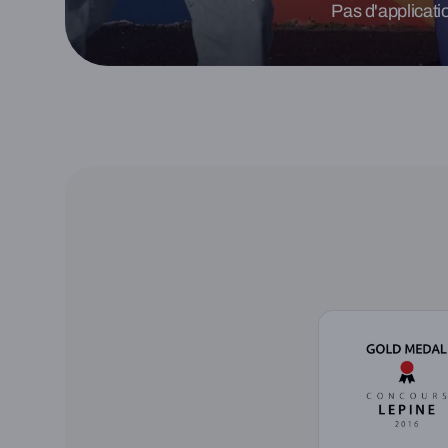
Pas d'applicati