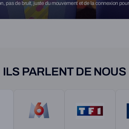
on, pas de bruit, juste du mouvement et de la connexion pour t
ILS PARLENT DE NOUS