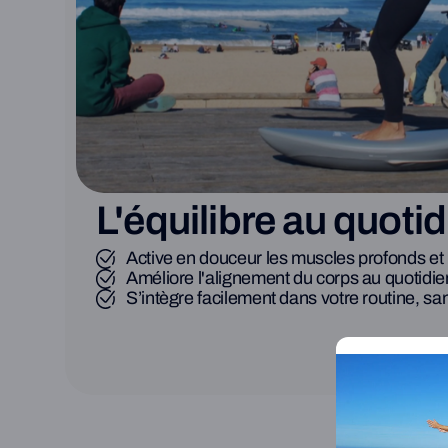
L'équilibre au quoti
Active en douceur les muscles profonds et 
Améliore l'alignement du corps au quotidie
S’intègre facilement dans votre routine, sa