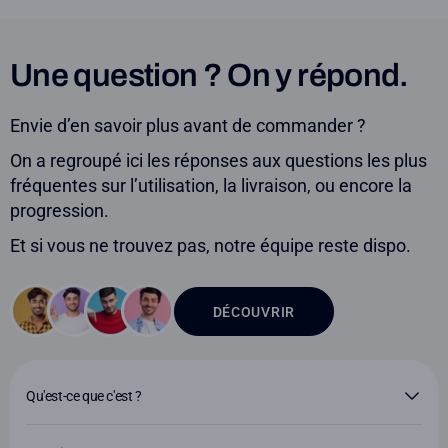
Une question ? On y répond.
Envie d’en savoir plus avant de commander ?
On a regroupé ici les réponses aux questions les plus
fréquentes sur l’utilisation, la livraison, ou encore la
progression.
Et si vous ne trouvez pas, notre équipe reste dispo.
DÉCOUVRIR
Qu'est-ce que c'est ?
La Toyboard est un plateau d'équilibre en mousse,