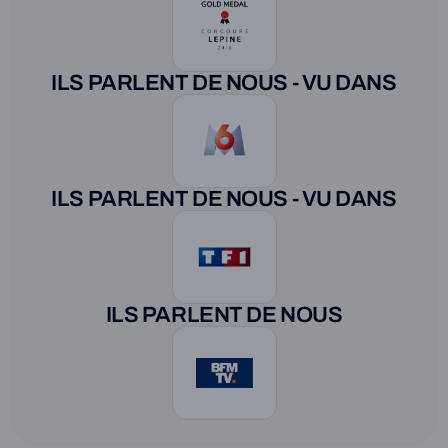
ILS PARLENT DE NOUS - VU DANS
ILS PARLENT DE NOUS - VU DANS
ILS PARLENT DE NOUS