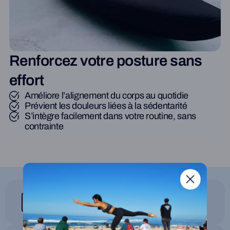
Renforcez votre posture sans
effort
Améliore l’alignement du corps au quotidie
Prévient les douleurs liées à la sédentarité
S’intègre facilement dans votre routine, sans
contrainte
Fabriquée en France