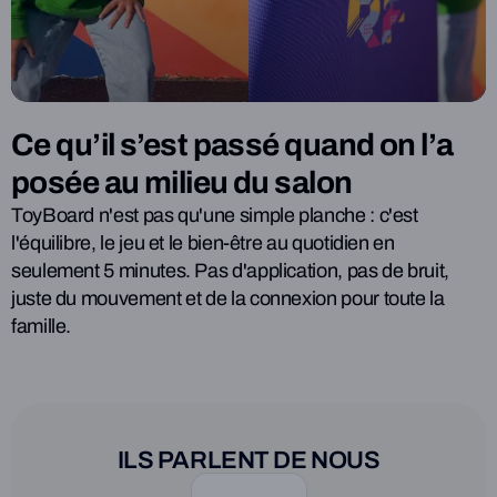
Ce qu’il s’est passé quand on l’a
posée au milieu du salon
ToyBoard n'est pas qu'une simple planche : c'est
l'équilibre, le jeu et le bien-être au quotidien en
seulement 5 minutes. Pas d'application, pas de bruit,
juste du mouvement et de la connexion pour toute la
famille.
ILS PARLENT DE NOUS